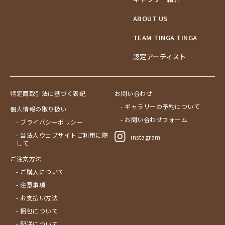
ABOUT US
TEAM TINGA TINGA
認定アーティスト
特定商取引法に基づく表記
お問い合わせ
- ギャラリーの予約について
個人情報の取り扱い
- お問い合わせフォーム
- プライバシーポリシー
- 当法人ウェブサイトご利用に際
instagram
して
ご注文方法
- ご購入について
- 注意事項
- お支払い方法
- 梱包について
- 配送について