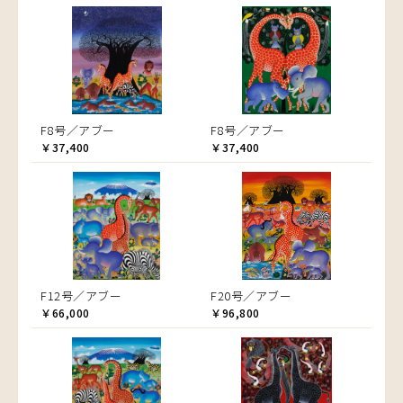
F8号／アブー
F8号／アブー
￥37,400
￥37,400
F12号／アブー
F20号／アブー
￥66,000
￥96,800