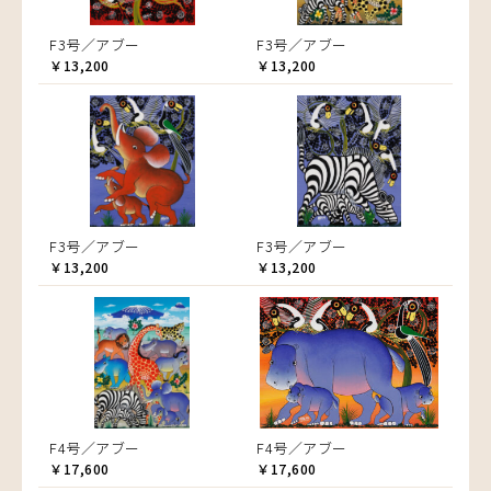
F3号／アブー
F3号／アブー
￥13,200
￥13,200
F3号／アブー
F3号／アブー
￥13,200
￥13,200
F4号／アブー
F4号／アブー
￥17,600
￥17,600