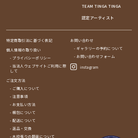
TEAM TINGA TINGA
認定アーティスト
特定商取引法に基づく表記
お問い合わせ
- ギャラリーの予約について
個人情報の取り扱い
- お問い合わせフォーム
- プライバシーポリシー
- 当法人ウェブサイトご利用に際
instagram
して
ご注文方法
- ご購入について
- 注意事項
- お支払い方法
- 梱包について
- 配送について
- 返品・交換
- 木枠張りの額装について