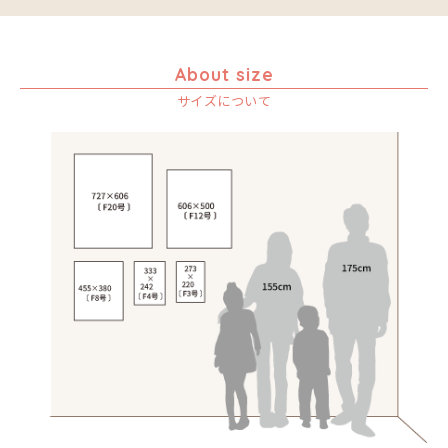
About size
サイズについて