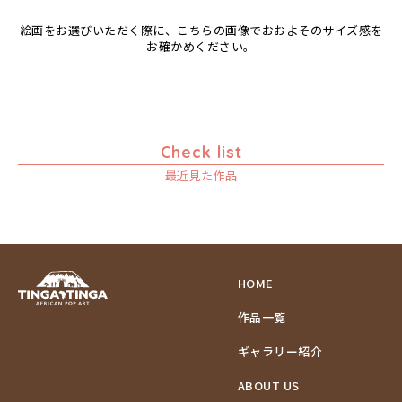
絵画をお選びいただく際に、こちらの画像でおおよそのサイズ感を
お確かめください。
Check list
最近見た作品
HOME
作品一覧
ギャラリー紹介
ABOUT US