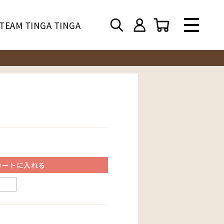
TEAM TINGA TINGA
カートに入れる