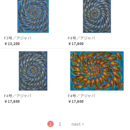
F3号／アジャバ
F4号／アジャバ
￥13,200
￥17,600
F4号／アジャバ
F4号／アジャバ
￥17,600
￥17,600
1
2
next >