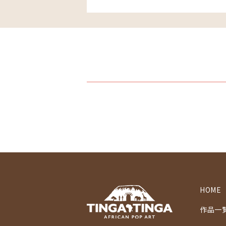
HOME
作品一