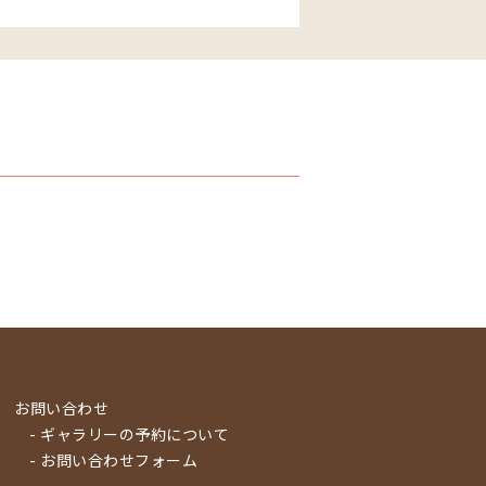
お問い合わせ
- ギャラリーの予約について
- お問い合わせフォーム