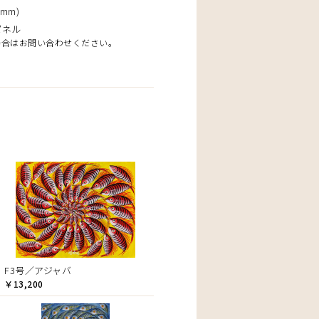
mm)
パネル
場合はお問い合わせください。
F3号／アジャバ
￥13,200