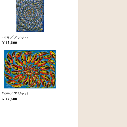
F4号／アジャバ
￥17,600
F4号／アジャバ
￥17,600