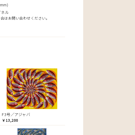
mm)
パネル
場合はお問い合わせください。
F3号／アジャバ
￥13,200