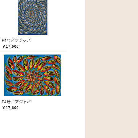
F4号／アジャバ
￥17,600
F4号／アジャバ
￥17,600