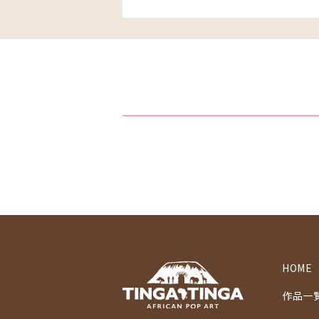
HOME
作品一