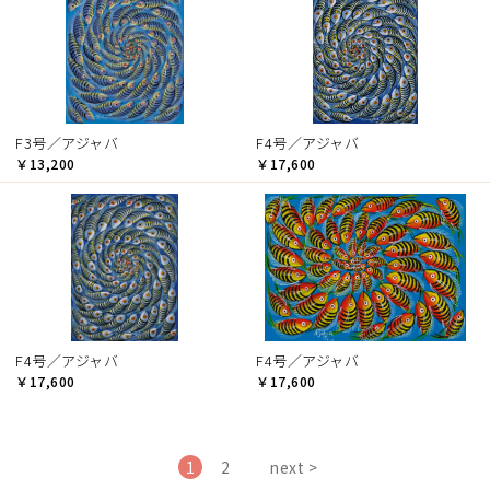
F3号／アジャバ
F4号／アジャバ
￥13,200
￥17,600
F4号／アジャバ
F4号／アジャバ
￥17,600
￥17,600
1
2
next >