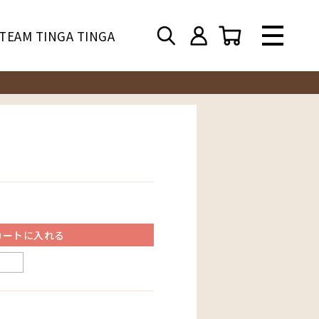
TEAM TINGA TINGA
カートに入れる