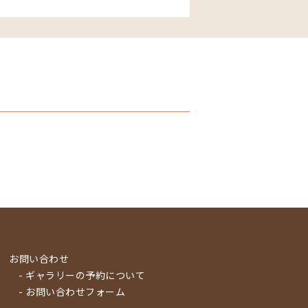
お問い合わせ
- ギャラリーの予約について
- お問い合わせフォーム