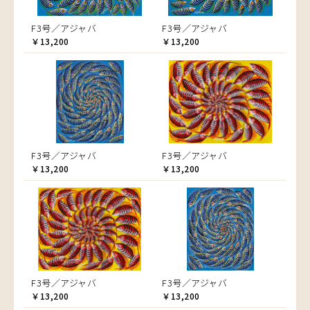
F3号／アジャバ
F3号／アジャバ
￥13,200
￥13,200
F3号／アジャバ
F3号／アジャバ
￥13,200
￥13,200
F3号／アジャバ
F3号／アジャバ
￥13,200
￥13,200