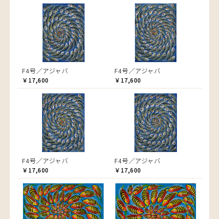
F4号／アジャバ
F4号／アジャバ
￥17,600
￥17,600
F4号／アジャバ
F4号／アジャバ
￥17,600
￥17,600