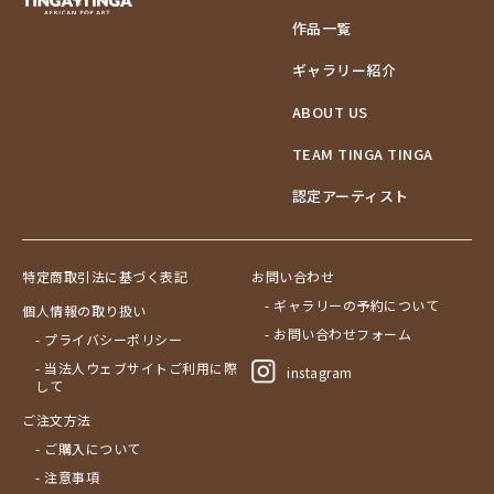
作品一覧
ギャラリー紹介
ABOUT US
TEAM TINGA TINGA
認定アーティスト
特定商取引法に基づく表記
お問い合わせ
- ギャラリーの予約について
個人情報の取り扱い
- お問い合わせフォーム
- プライバシーポリシー
- 当法人ウェブサイトご利用に際
instagram
して
ご注文方法
- ご購入について
- 注意事項