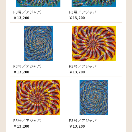
F3号／アジャバ
F3号／アジャバ
￥13,200
￥13,200
F3号／アジャバ
F3号／アジャバ
￥13,200
￥13,200
F3号／アジャバ
F3号／アジャバ
￥13,200
￥13,200