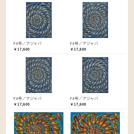
F4号／アジャバ
F4号／アジャバ
￥17,600
￥17,600
F4号／アジャバ
F4号／アジャバ
￥17,600
￥17,600