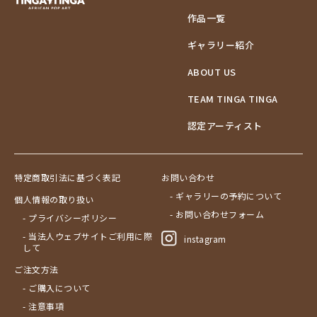
作品一覧
ギャラリー紹介
ABOUT US
TEAM TINGA TINGA
認定アーティスト
特定商取引法に基づく表記
お問い合わせ
- ギャラリーの予約について
個人情報の取り扱い
- お問い合わせフォーム
- プライバシーポリシー
- 当法人ウェブサイトご利用に際
instagram
して
ご注文方法
- ご購入について
- 注意事項