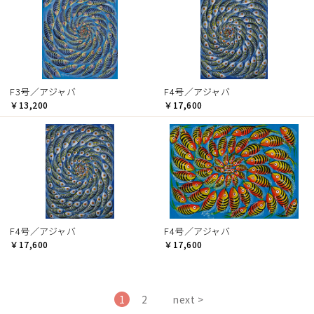
F3号／アジャバ
F4号／アジャバ
￥13,200
￥17,600
F4号／アジャバ
F4号／アジャバ
￥17,600
￥17,600
1
2
next >