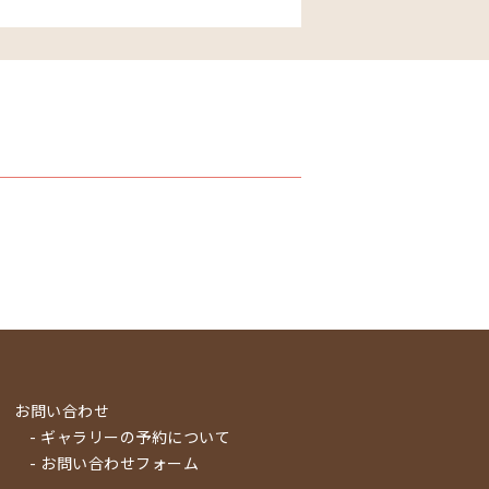
お問い合わせ
- ギャラリーの予約について
- お問い合わせフォーム