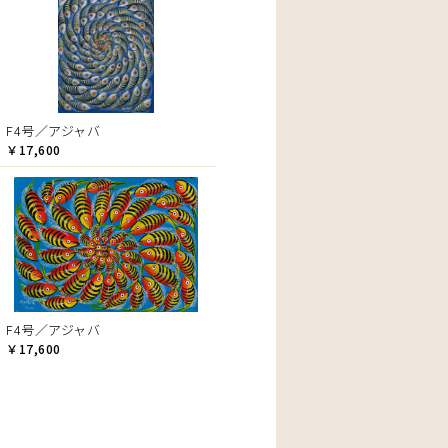
F4号／アジャバ
￥17,600
F4号／アジャバ
￥17,600