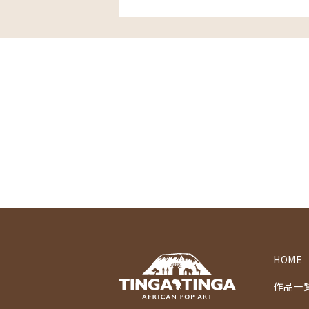
HOME
作品一