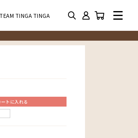
TEAM TINGA TINGA
カートに入れる