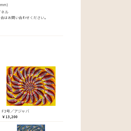
mm)
パネル
場合はお問い合わせください。
F3号／アジャバ
￥13,200