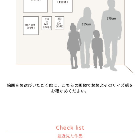
絵画をお選びいただく際に、こちらの画像でおおよそのサイズ感を
お確かめください。
Check list
最近見た作品