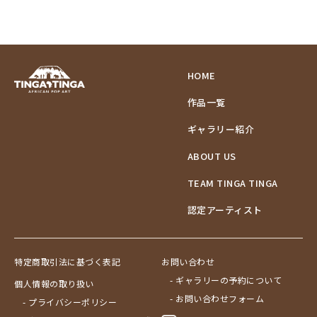
HOME
作品一覧
ギャラリー紹介
ABOUT US
TEAM TINGA TINGA
認定アーティスト
特定商取引法に基づく表記
お問い合わせ
- ギャラリーの予約について
個人情報の取り扱い
- お問い合わせフォーム
- プライバシーポリシー