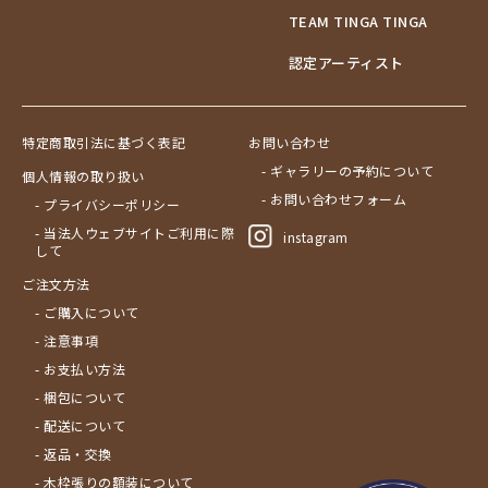
TEAM TINGA TINGA
認定アーティスト
特定商取引法に基づく表記
お問い合わせ
- ギャラリーの予約について
個人情報の取り扱い
- お問い合わせフォーム
- プライバシーポリシー
- 当法人ウェブサイトご利用に際
instagram
して
ご注文方法
- ご購入について
- 注意事項
- お支払い方法
- 梱包について
- 配送について
- 返品・交換
- 木枠張りの額装について