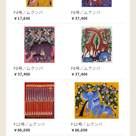
F4号／ムクンバ
F8号／ムクンバ
￥17,600
￥37,400
F8号／ムクンバ
F8号／ムクンバ
￥37,400
￥37,400
F12号／ムクンバ
F12号／ムクンバ
￥66,000
￥66,000