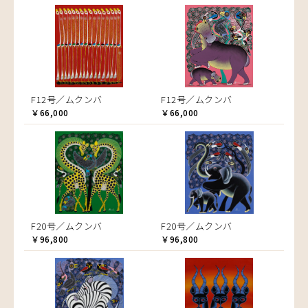
F12号／ムクンバ
F12号／ムクンバ
￥66,000
￥66,000
F20号／ムクンバ
F20号／ムクンバ
￥96,800
￥96,800