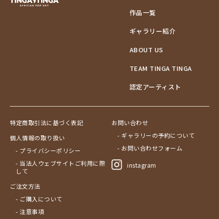
作品一覧
ギャラリー紹介
ABOUT US
TEAM TINGA TINGA
認定アーティスト
特定商取引法に基づく表記
お問い合わせ
- ギャラリーの予約について
個人情報の取り扱い
- お問い合わせフォーム
- プライバシーポリシー
- 当法人ウェブサイトご利用に際
instagram
して
ご注文方法
- ご購入について
- 注意事項