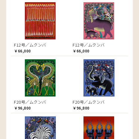
F12号／ムクンバ
F12号／ムクンバ
￥66,000
￥66,000
F20号／ムクンバ
F20号／ムクンバ
￥96,800
￥96,800