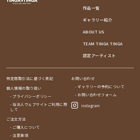
作品一覧
ギャラリー紹介
ABOUT US
TEAM TINGA TINGA
認定アーティスト
特定商取引法に基づく表記
お問い合わせ
- ギャラリーの予約について
個人情報の取り扱い
- お問い合わせフォーム
- プライバシーポリシー
- 当法人ウェブサイトご利用に際
instagram
して
ご注文方法
- ご購入について
- 注意事項