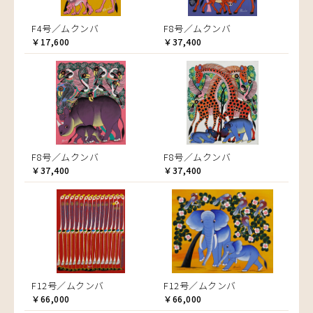
F4号／ムクンバ
F8号／ムクンバ
￥17,600
￥37,400
F8号／ムクンバ
F8号／ムクンバ
￥37,400
￥37,400
F12号／ムクンバ
F12号／ムクンバ
￥66,000
￥66,000