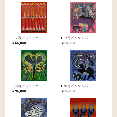
F12号／ムクンバ
F12号／ムクンバ
￥66,000
￥66,000
F20号／ムクンバ
F20号／ムクンバ
￥96,800
￥96,800