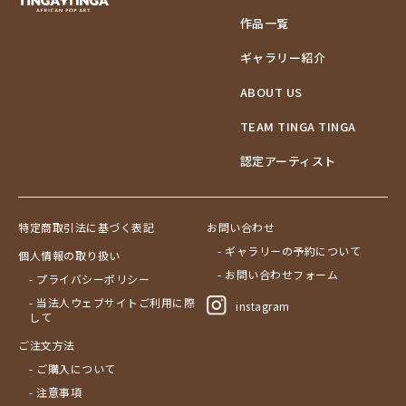
作品一覧
ギャラリー紹介
ABOUT US
TEAM TINGA TINGA
認定アーティスト
特定商取引法に基づく表記
お問い合わせ
- ギャラリーの予約について
個人情報の取り扱い
- お問い合わせフォーム
- プライバシーポリシー
- 当法人ウェブサイトご利用に際
instagram
して
ご注文方法
- ご購入について
- 注意事項