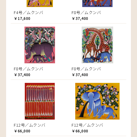
F4号／ムクンバ
F8号／ムクンバ
￥17,600
￥37,400
F8号／ムクンバ
F8号／ムクンバ
￥37,400
￥37,400
F12号／ムクンバ
F12号／ムクンバ
￥66,000
￥66,000