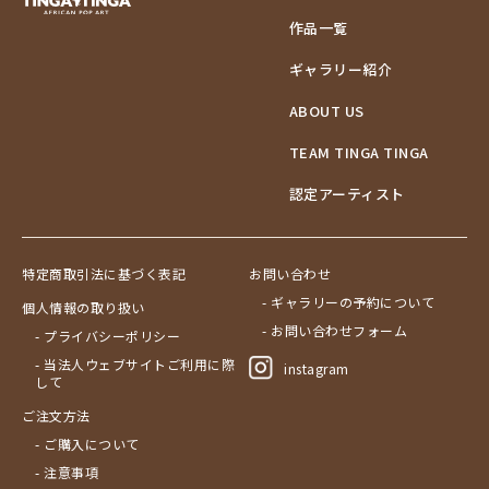
作品一覧
ギャラリー紹介
ABOUT US
TEAM TINGA TINGA
認定アーティスト
特定商取引法に基づく表記
お問い合わせ
- ギャラリーの予約について
個人情報の取り扱い
- お問い合わせフォーム
- プライバシーポリシー
- 当法人ウェブサイトご利用に際
instagram
して
ご注文方法
- ご購入について
- 注意事項