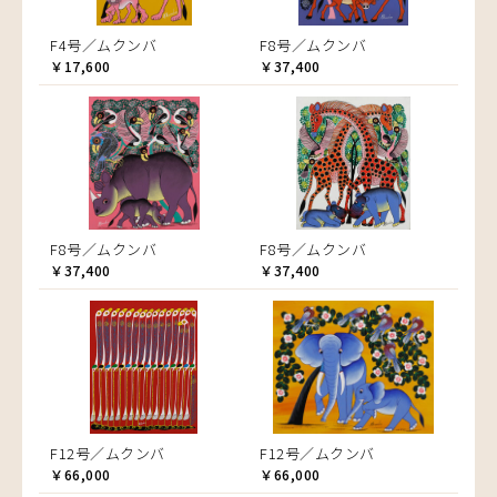
F4号／ムクンバ
F8号／ムクンバ
￥17,600
￥37,400
F8号／ムクンバ
F8号／ムクンバ
￥37,400
￥37,400
F12号／ムクンバ
F12号／ムクンバ
￥66,000
￥66,000