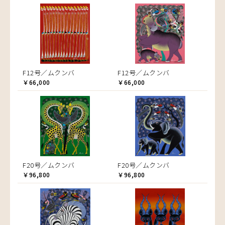
F12号／ムクンバ
F12号／ムクンバ
￥66,000
￥66,000
F20号／ムクンバ
F20号／ムクンバ
￥96,800
￥96,800