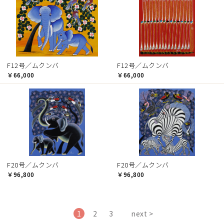
F12号／ムクンバ
F12号／ムクンバ
￥66,000
￥66,000
F20号／ムクンバ
F20号／ムクンバ
￥96,800
￥96,800
1
2
3
next >