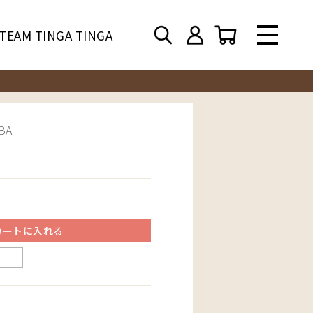
TEAM TINGA TINGA
BA
カートに入れる