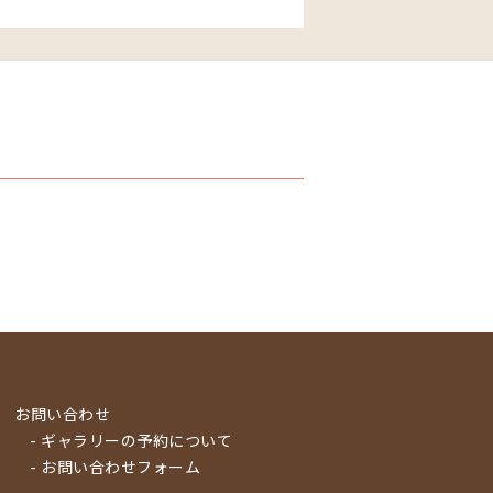
お問い合わせ
- ギャラリーの予約について
- お問い合わせフォーム