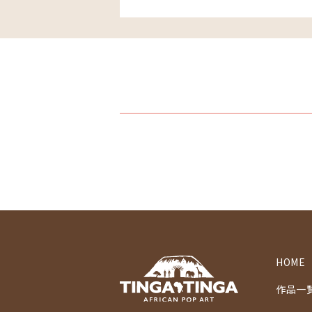
HOME
作品一