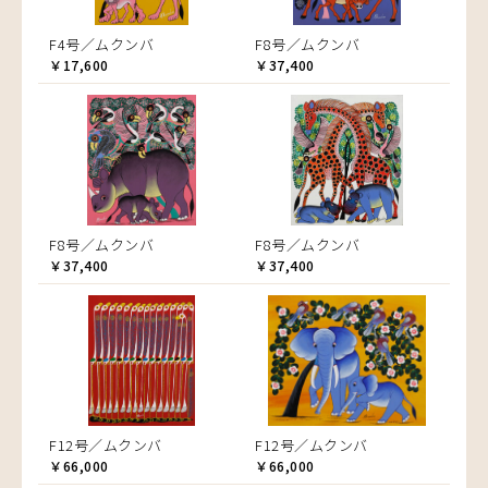
F4号／ムクンバ
F8号／ムクンバ
￥17,600
￥37,400
F8号／ムクンバ
F8号／ムクンバ
￥37,400
￥37,400
F12号／ムクンバ
F12号／ムクンバ
￥66,000
￥66,000