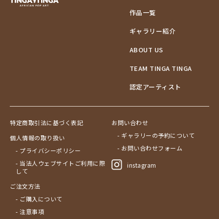
作品一覧
ギャラリー紹介
ABOUT US
TEAM TINGA TINGA
認定アーティスト
特定商取引法に基づく表記
お問い合わせ
- ギャラリーの予約について
個人情報の取り扱い
- お問い合わせフォーム
- プライバシーポリシー
- 当法人ウェブサイトご利用に際
instagram
して
ご注文方法
- ご購入について
- 注意事項