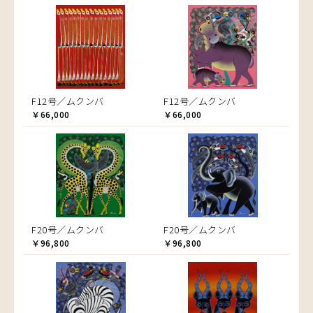
F12号／ムクンバ
F12号／ムクンバ
￥66,000
￥66,000
F20号／ムクンバ
F20号／ムクンバ
￥96,800
￥96,800