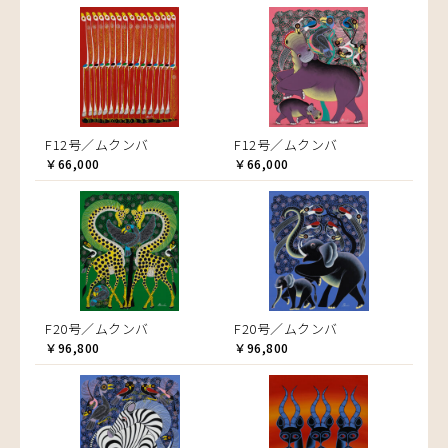
F12号／ムクンバ
F12号／ムクンバ
￥66,000
￥66,000
F20号／ムクンバ
F20号／ムクンバ
￥96,800
￥96,800