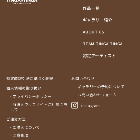
作品一覧
ギャラリー紹介
ABOUT US
TEAM TINGA TINGA
認定アーティスト
特定商取引法に基づく表記
お問い合わせ
- ギャラリーの予約について
個人情報の取り扱い
- お問い合わせフォーム
- プライバシーポリシー
- 当法人ウェブサイトご利用に際
instagram
して
ご注文方法
- ご購入について
- 注意事項