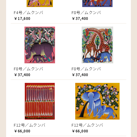
F4号／ムクンバ
F8号／ムクンバ
￥17,600
￥37,400
F8号／ムクンバ
F8号／ムクンバ
￥37,400
￥37,400
F12号／ムクンバ
F12号／ムクンバ
￥66,000
￥66,000