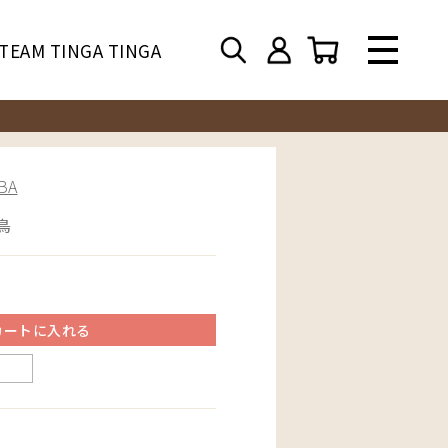
TEAM TINGA TINGA
BA
鳥
カートに入れる