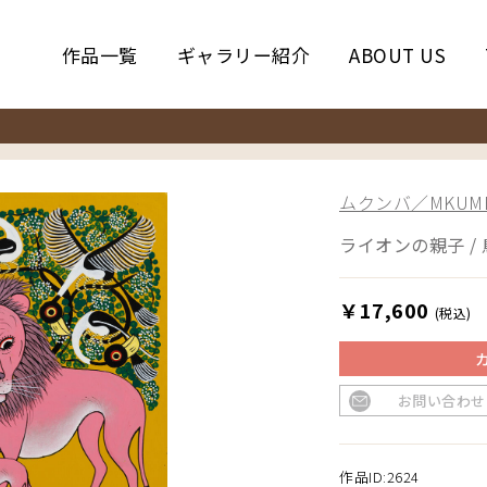
作品一覧
ギャラリー紹介
ABOUT US
ムクンバ／MKUM
ライオンの親子 / 
￥17,600
(税込)
お問い合わせ
作品ID:2624