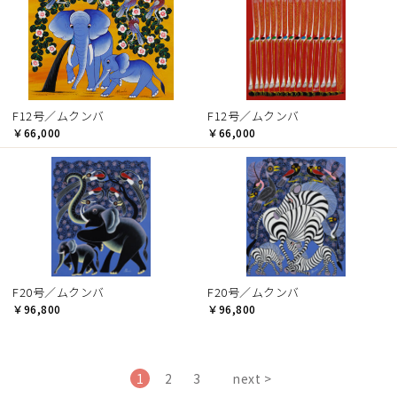
F12号／ムクンバ
F12号／ムクンバ
￥66,000
￥66,000
F20号／ムクンバ
F20号／ムクンバ
￥96,800
￥96,800
1
2
3
next >