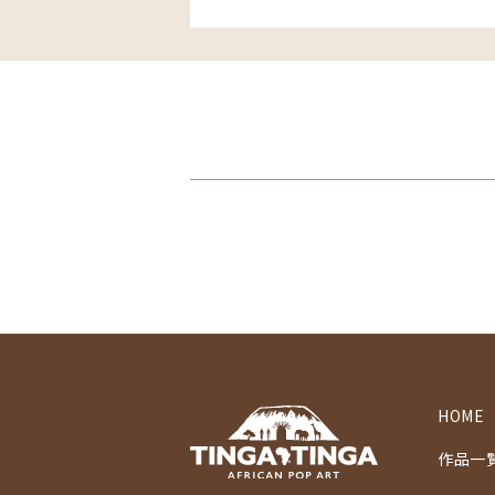
HOME
作品一