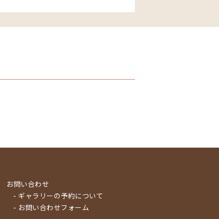
お問い合わせ
- ギャラリーの予約について
- お問い合わせフォーム