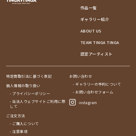
作品一覧
ギャラリー紹介
ABOUT US
TEAM TINGA TINGA
認定アーティスト
特定商取引法に基づく表記
お問い合わせ
- ギャラリーの予約について
個人情報の取り扱い
- お問い合わせフォーム
- プライバシーポリシー
- 当法人ウェブサイトご利用に際
instagram
して
ご注文方法
- ご購入について
- 注意事項