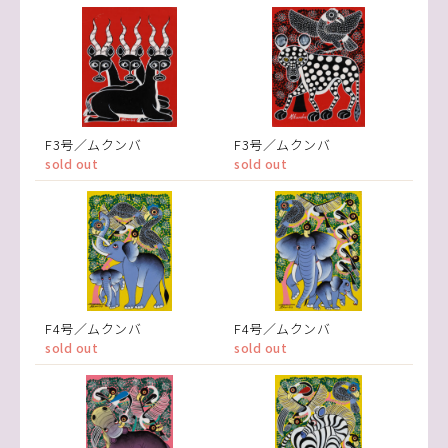
F3号／ムクンバ
F3号／ムクンバ
sold out
sold out
F4号／ムクンバ
F4号／ムクンバ
sold out
sold out