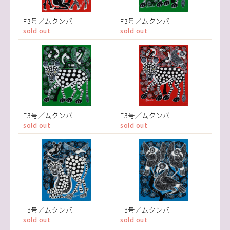
F3号／ムクンバ
F3号／ムクンバ
sold out
sold out
F3号／ムクンバ
F3号／ムクンバ
sold out
sold out
F3号／ムクンバ
F3号／ムクンバ
sold out
sold out