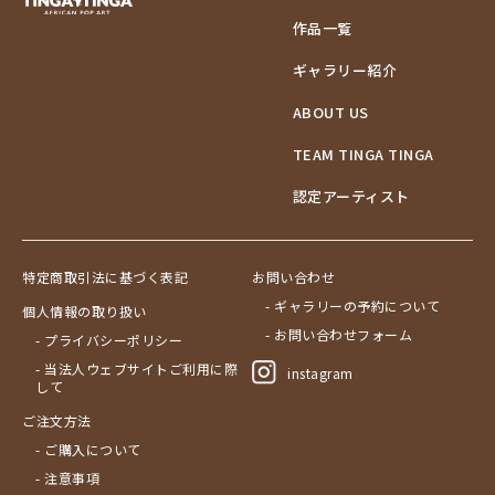
作品一覧
ギャラリー紹介
ABOUT US
TEAM TINGA TINGA
認定アーティスト
特定商取引法に基づく表記
お問い合わせ
- ギャラリーの予約について
個人情報の取り扱い
- お問い合わせフォーム
- プライバシーポリシー
- 当法人ウェブサイトご利用に際
instagram
して
ご注文方法
- ご購入について
- 注意事項