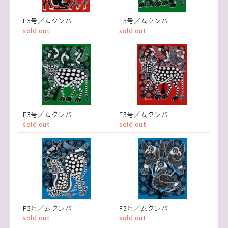
F3号／ムクンバ
F3号／ムクンバ
sold out
sold out
F3号／ムクンバ
F3号／ムクンバ
sold out
sold out
F3号／ムクンバ
F3号／ムクンバ
sold out
sold out