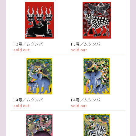
F3号／ムクンバ
F3号／ムクンバ
sold out
sold out
F4号／ムクンバ
F4号／ムクンバ
sold out
sold out