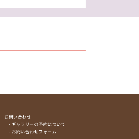
お問い合わせ
- ギャラリーの予約について
- お問い合わせフォーム