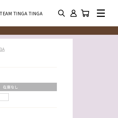
TEAM TINGA TINGA
BA
在庫なし