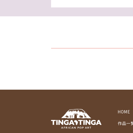
HOME
作品一