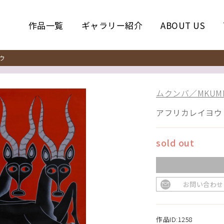
作品一覧
ギャラリー紹介
ABOUT US
ウ
ムクンバ／MKUM
アフリカレイヨウ
sold out
お問い合わせ
作品ID:1258