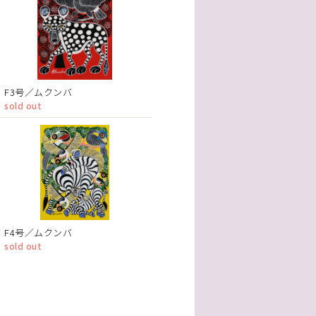
F3号／ムクンバ
sold out
F4号／ムクンバ
sold out