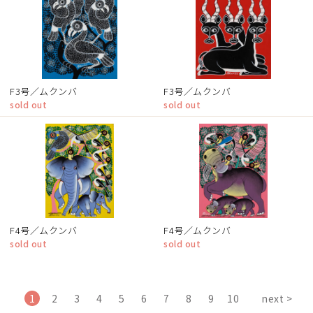
F3号／ムクンバ
F3号／ムクンバ
sold out
sold out
F4号／ムクンバ
F4号／ムクンバ
sold out
sold out
1
2
3
4
5
6
7
8
9
10
next >