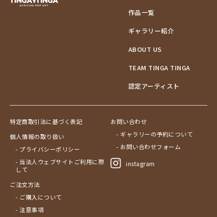
作品一覧
ギャラリー紹介
ABOUT US
TEAM TINGA TINGA
認定アーティスト
特定商取引法に基づく表記
お問い合わせ
- ギャラリーの予約について
個人情報の取り扱い
- お問い合わせフォーム
- プライバシーポリシー
- 当法人ウェブサイトご利用に際
instagram
して
ご注文方法
- ご購入について
- 注意事項