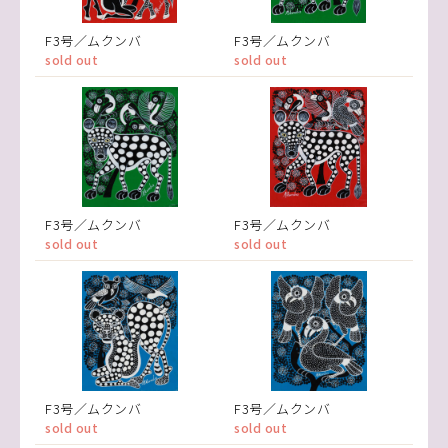
F3号／ムクンバ
F3号／ムクンバ
sold out
sold out
F3号／ムクンバ
F3号／ムクンバ
sold out
sold out
F3号／ムクンバ
F3号／ムクンバ
sold out
sold out