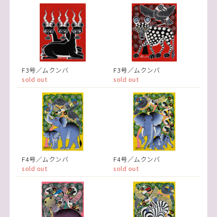
F3号／ムクンバ
F3号／ムクンバ
sold out
sold out
F4号／ムクンバ
F4号／ムクンバ
sold out
sold out