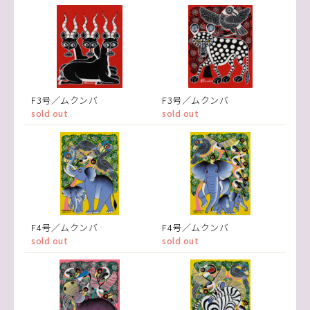
F3号／ムクンバ
F3号／ムクンバ
sold out
sold out
F4号／ムクンバ
F4号／ムクンバ
sold out
sold out