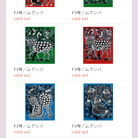
F3号／ムクンバ
F3号／ムクンバ
sold out
sold out
F3号／ムクンバ
F3号／ムクンバ
sold out
sold out
F3号／ムクンバ
F3号／ムクンバ
sold out
sold out