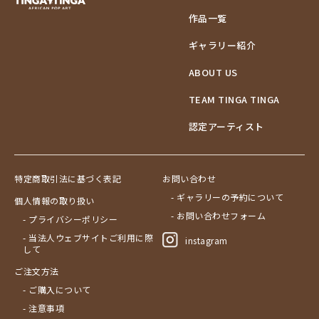
作品一覧
ギャラリー紹介
ABOUT US
TEAM TINGA TINGA
認定アーティスト
特定商取引法に基づく表記
お問い合わせ
- ギャラリーの予約について
個人情報の取り扱い
- お問い合わせフォーム
- プライバシーポリシー
- 当法人ウェブサイトご利用に際
instagram
して
ご注文方法
- ご購入について
- 注意事項