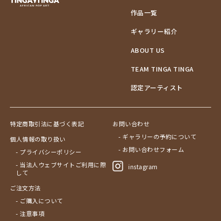
作品一覧
ギャラリー紹介
ABOUT US
TEAM TINGA TINGA
認定アーティスト
特定商取引法に基づく表記
お問い合わせ
- ギャラリーの予約について
個人情報の取り扱い
- お問い合わせフォーム
- プライバシーポリシー
- 当法人ウェブサイトご利用に際
instagram
して
ご注文方法
- ご購入について
- 注意事項