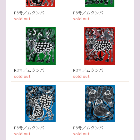
F3号／ムクンバ
F3号／ムクンバ
sold out
sold out
F3号／ムクンバ
F3号／ムクンバ
sold out
sold out
F3号／ムクンバ
F3号／ムクンバ
sold out
sold out