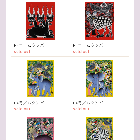
F3号／ムクンバ
F3号／ムクンバ
sold out
sold out
F4号／ムクンバ
F4号／ムクンバ
sold out
sold out