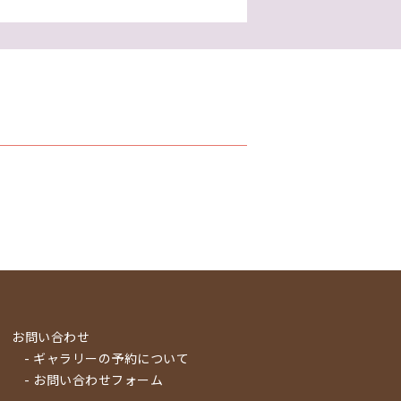
お問い合わせ
- ギャラリーの予約について
- お問い合わせフォーム