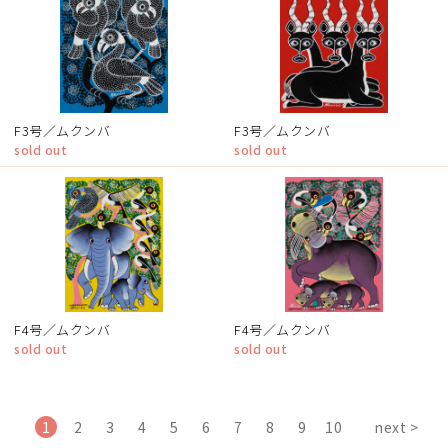
F3号／ムクンバ
F3号／ムクンバ
sold out
sold out
F4号／ムクンバ
F4号／ムクンバ
sold out
sold out
1
2
3
4
5
6
7
8
9
10
next >