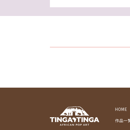
HOME
作品一