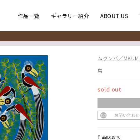
作品一覧
ギャラリー紹介
ABOUT US
ムクンバ／MKUM
鳥
sold out
お問い合わせ
作品ID:1870