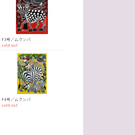
F3号／ムクンバ
sold out
F4号／ムクンバ
sold out