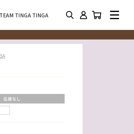
TEAM TINGA TINGA
BA
在庫なし