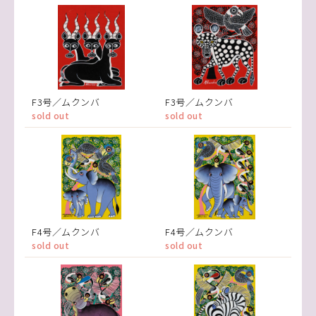
F3号／ムクンバ
F3号／ムクンバ
sold out
sold out
F4号／ムクンバ
F4号／ムクンバ
sold out
sold out