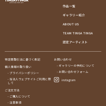
作品一覧
ギャラリー紹介
ABOUT US
TEAM TINGA TINGA
認定アーティスト
特定商取引法に基づく表記
お問い合わせ
- ギャラリーの予約について
個人情報の取り扱い
- お問い合わせフォーム
- プライバシーポリシー
- 当法人ウェブサイトご利用に際
instagram
して
ご注文方法
- ご購入について
- 注意事項