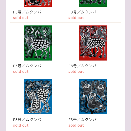
F3号／ムクンバ
F3号／ムクンバ
sold out
sold out
F3号／ムクンバ
F3号／ムクンバ
sold out
sold out
F3号／ムクンバ
F3号／ムクンバ
sold out
sold out