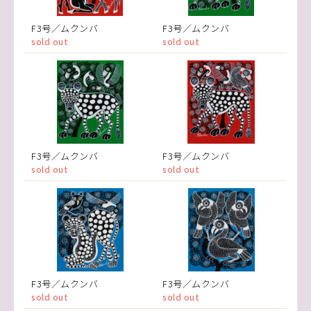
F3号／ムクンバ
F3号／ムクンバ
sold out
sold out
F3号／ムクンバ
F3号／ムクンバ
sold out
sold out
F3号／ムクンバ
F3号／ムクンバ
sold out
sold out