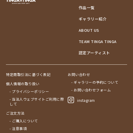
作品一覧
ギャラリー紹介
ABOUT US
TEAM TINGA TINGA
認定アーティスト
特定商取引法に基づく表記
お問い合わせ
- ギャラリーの予約について
個人情報の取り扱い
- お問い合わせフォーム
- プライバシーポリシー
- 当法人ウェブサイトご利用に際
instagram
して
ご注文方法
- ご購入について
- 注意事項