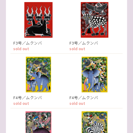
F3号／ムクンバ
F3号／ムクンバ
sold out
sold out
F4号／ムクンバ
F4号／ムクンバ
sold out
sold out