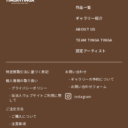
作品一覧
ギャラリー紹介
ABOUT US
TEAM TINGA TINGA
認定アーティスト
特定商取引法に基づく表記
お問い合わせ
- ギャラリーの予約について
個人情報の取り扱い
- お問い合わせフォーム
- プライバシーポリシー
- 当法人ウェブサイトご利用に際
instagram
して
ご注文方法
- ご購入について
- 注意事項