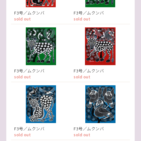
F3号／ムクンバ
F3号／ムクンバ
sold out
sold out
F3号／ムクンバ
F3号／ムクンバ
sold out
sold out
F3号／ムクンバ
F3号／ムクンバ
sold out
sold out