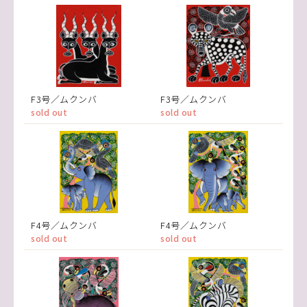
F3号／ムクンバ
F3号／ムクンバ
sold out
sold out
F4号／ムクンバ
F4号／ムクンバ
sold out
sold out