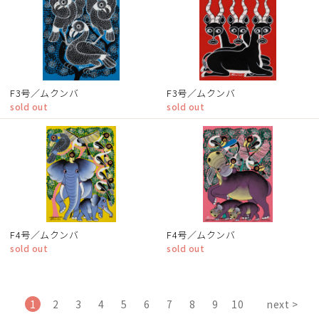
F3号／ムクンバ
F3号／ムクンバ
sold out
sold out
F4号／ムクンバ
F4号／ムクンバ
sold out
sold out
1
2
3
4
5
6
7
8
9
10
next >