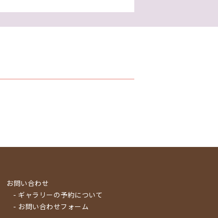
お問い合わせ
- ギャラリーの予約について
- お問い合わせフォーム