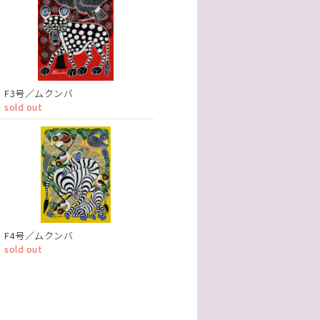
F3号／ムクンバ
sold out
F4号／ムクンバ
sold out