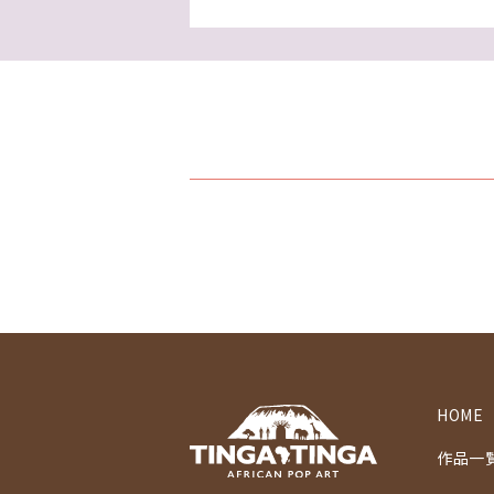
HOME
作品一