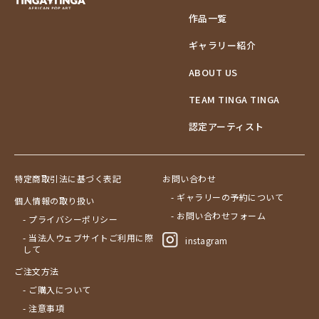
作品一覧
ギャラリー紹介
ABOUT US
TEAM TINGA TINGA
認定アーティスト
特定商取引法に基づく表記
お問い合わせ
- ギャラリーの予約について
個人情報の取り扱い
- お問い合わせフォーム
- プライバシーポリシー
- 当法人ウェブサイトご利用に際
instagram
して
ご注文方法
- ご購入について
- 注意事項