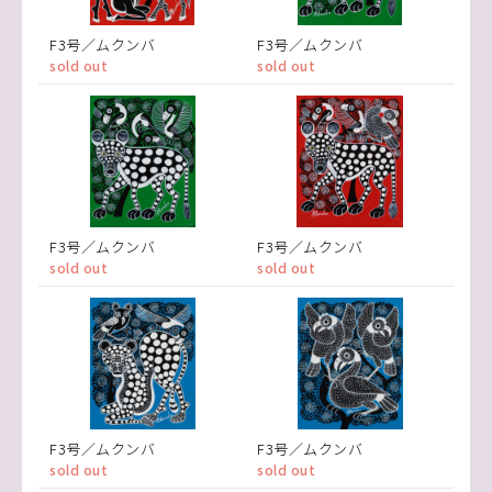
F3号／ムクンバ
F3号／ムクンバ
sold out
sold out
F3号／ムクンバ
F3号／ムクンバ
sold out
sold out
F3号／ムクンバ
F3号／ムクンバ
sold out
sold out