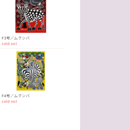
F3号／ムクンバ
sold out
F4号／ムクンバ
sold out