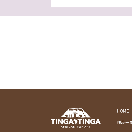
HOME
作品一