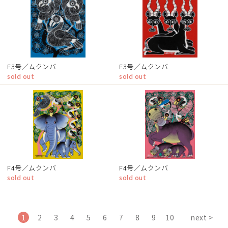
F3号／ムクンバ
F3号／ムクンバ
sold out
sold out
F4号／ムクンバ
F4号／ムクンバ
sold out
sold out
1
2
3
4
5
6
7
8
9
10
next >