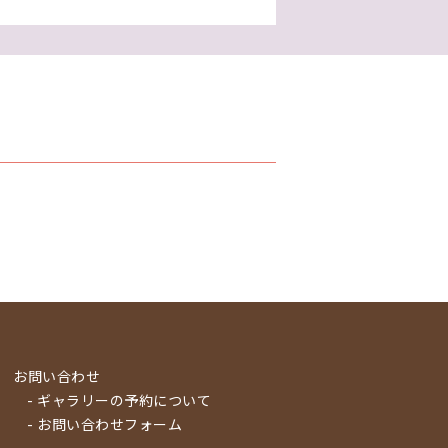
お問い合わせ
- ギャラリーの予約について
- お問い合わせフォーム