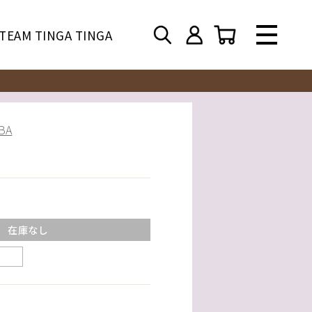
TEAM TINGA TINGA
BA
在庫なし