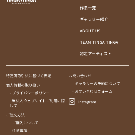
作品一覧
ギャラリー紹介
ABOUT US
TEAM TINGA TINGA
認定アーティスト
特定商取引法に基づく表記
お問い合わせ
- ギャラリーの予約について
個人情報の取り扱い
- お問い合わせフォーム
- プライバシーポリシー
- 当法人ウェブサイトご利用に際
instagram
して
ご注文方法
- ご購入について
- 注意事項