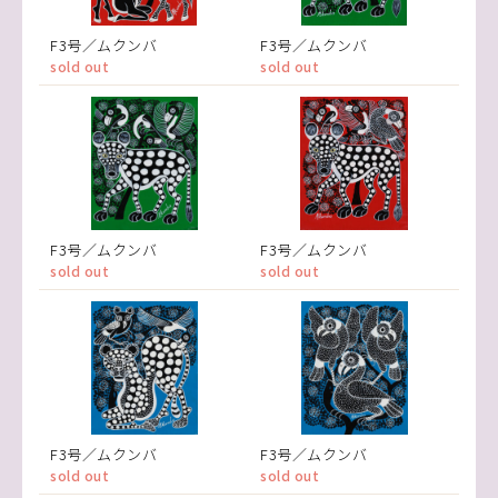
F3号／ムクンバ
F3号／ムクンバ
sold out
sold out
F3号／ムクンバ
F3号／ムクンバ
sold out
sold out
F3号／ムクンバ
F3号／ムクンバ
sold out
sold out