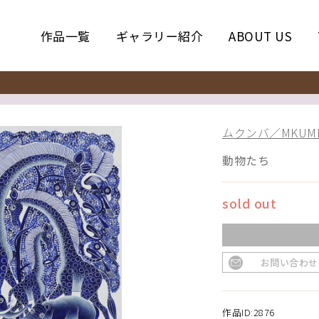
作品一覧
ギャラリー紹介
ABOUT US
ムクンバ／MKUM
動物たち
sold out
お問い合わせ
作品ID:2876