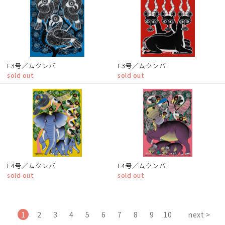
F3号／ムクンバ
F3号／ムクンバ
sold out
sold out
F4号／ムクンバ
F4号／ムクンバ
sold out
sold out
1
2
3
4
5
6
7
8
9
10
next >