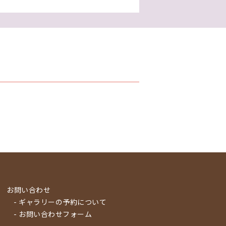
お問い合わせ
- ギャラリーの予約について
- お問い合わせフォーム