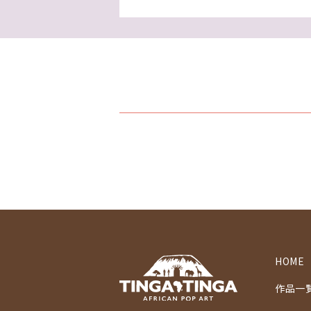
HOME
作品一