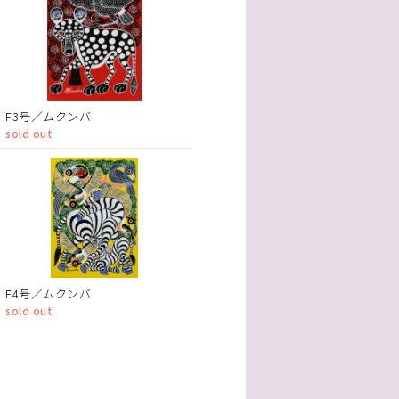
F3号／ムクンバ
sold out
F4号／ムクンバ
sold out