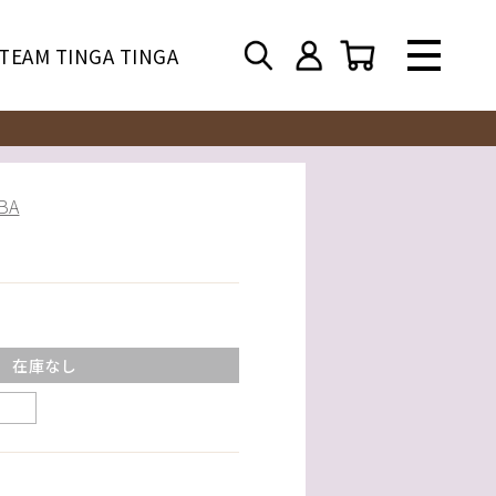
TEAM TINGA TINGA
BA
在庫なし