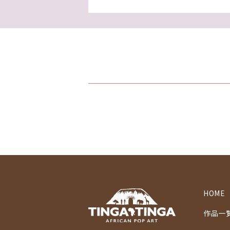
HOME
作品一