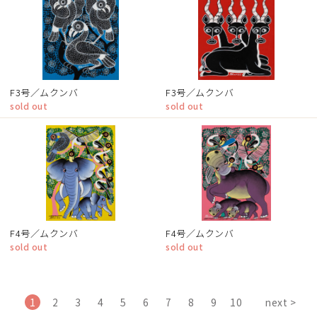
F3号／ムクンバ
F3号／ムクンバ
sold out
sold out
F4号／ムクンバ
F4号／ムクンバ
sold out
sold out
1
2
3
4
5
6
7
8
9
10
next >