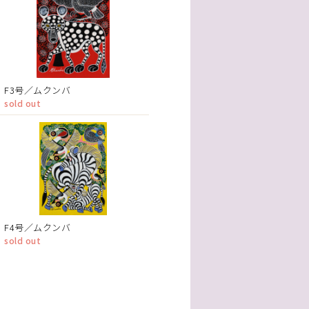
F3号／ムクンバ
sold out
F4号／ムクンバ
sold out