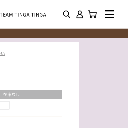
TEAM TINGA TINGA
BA
在庫なし