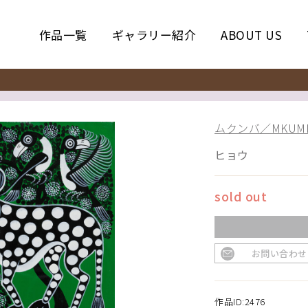
作品一覧
ギャラリー紹介
ABOUT US
ムクンバ／MKUM
ヒョウ
sold out
お問い合わせ
作品ID:2476