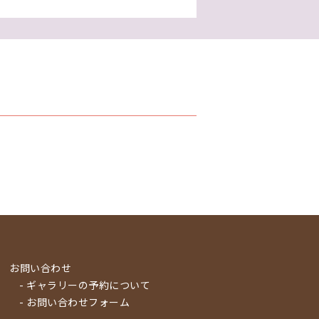
お問い合わせ
- ギャラリーの予約について
- お問い合わせフォーム