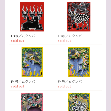
F3号／ムクンバ
F3号／ムクンバ
sold out
sold out
F4号／ムクンバ
F4号／ムクンバ
sold out
sold out