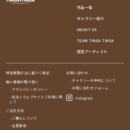
作品一覧
ギャラリー紹介
ABOUT US
TEAM TINGA TINGA
認定アーティスト
特定商取引法に基づく表記
お問い合わせ
- ギャラリーの予約について
個人情報の取り扱い
- お問い合わせフォーム
- プライバシーポリシー
- 当法人ウェブサイトご利用に際
instagram
して
ご注文方法
- ご購入について
- 注意事項