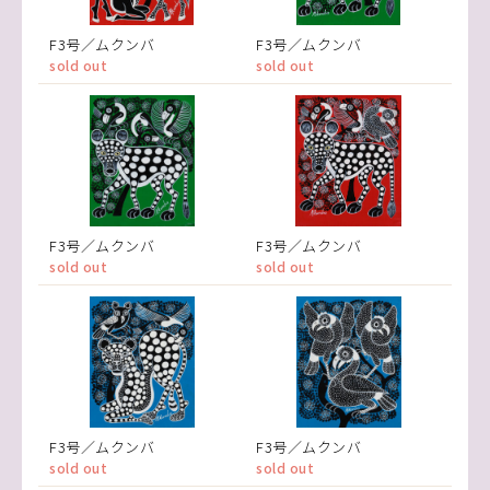
F3号／ムクンバ
F3号／ムクンバ
sold out
sold out
F3号／ムクンバ
F3号／ムクンバ
sold out
sold out
F3号／ムクンバ
F3号／ムクンバ
sold out
sold out