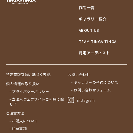
作品一覧
ギャラリー紹介
ABOUT US
TEAM TINGA TINGA
認定アーティスト
特定商取引法に基づく表記
お問い合わせ
- ギャラリーの予約について
個人情報の取り扱い
- お問い合わせフォーム
- プライバシーポリシー
- 当法人ウェブサイトご利用に際
instagram
して
ご注文方法
- ご購入について
- 注意事項