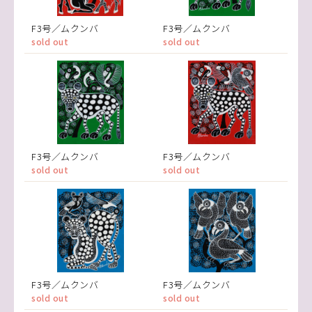
F3号／ムクンバ
F3号／ムクンバ
sold out
sold out
F3号／ムクンバ
F3号／ムクンバ
sold out
sold out
F3号／ムクンバ
F3号／ムクンバ
sold out
sold out