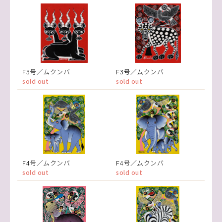
F3号／ムクンバ
F3号／ムクンバ
sold out
sold out
F4号／ムクンバ
F4号／ムクンバ
sold out
sold out