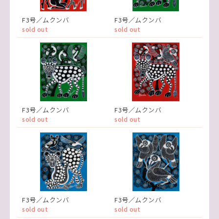
F3号／ムクンバ
F3号／ムクンバ
sold out
sold out
F3号／ムクンバ
F3号／ムクンバ
sold out
sold out
F3号／ムクンバ
F3号／ムクンバ
sold out
sold out