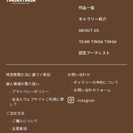
作品一覧
ギャラリー紹介
ABOUT US
TEAM TINGA TINGA
認定アーティスト
特定商取引法に基づく表記
お問い合わせ
- ギャラリーの予約について
個人情報の取り扱い
- お問い合わせフォーム
- プライバシーポリシー
- 当法人ウェブサイトご利用に際
instagram
して
ご注文方法
- ご購入について
- 注意事項