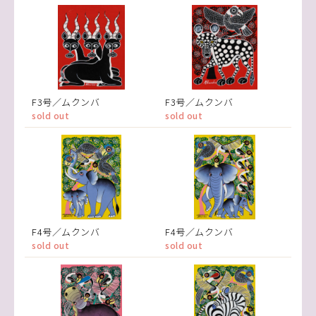
F3号／ムクンバ
F3号／ムクンバ
sold out
sold out
F4号／ムクンバ
F4号／ムクンバ
sold out
sold out