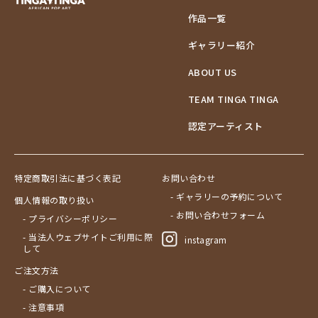
作品一覧
ギャラリー紹介
ABOUT US
TEAM TINGA TINGA
認定アーティスト
特定商取引法に基づく表記
お問い合わせ
- ギャラリーの予約について
個人情報の取り扱い
- お問い合わせフォーム
- プライバシーポリシー
- 当法人ウェブサイトご利用に際
instagram
して
ご注文方法
- ご購入について
- 注意事項