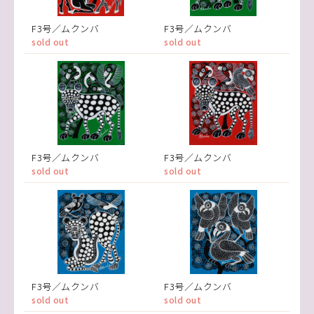
F3号／ムクンバ
F3号／ムクンバ
sold out
sold out
F3号／ムクンバ
F3号／ムクンバ
sold out
sold out
F3号／ムクンバ
F3号／ムクンバ
sold out
sold out