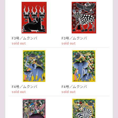
F3号／ムクンバ
F3号／ムクンバ
sold out
sold out
F4号／ムクンバ
F4号／ムクンバ
sold out
sold out