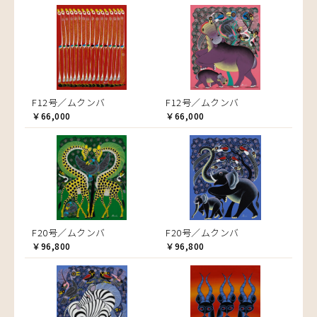
F12号／ムクンバ
F12号／ムクンバ
￥66,000
￥66,000
F20号／ムクンバ
F20号／ムクンバ
￥96,800
￥96,800