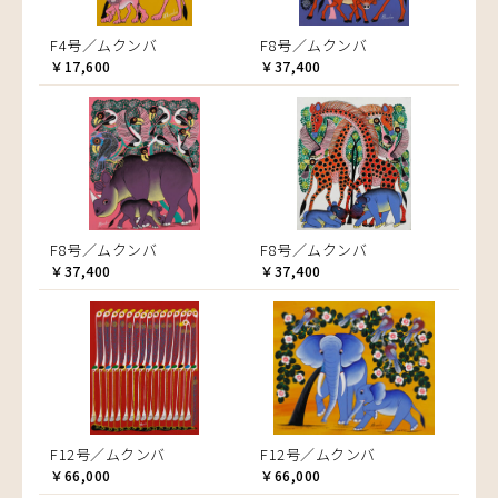
F4号／ムクンバ
F8号／ムクンバ
￥17,600
￥37,400
F8号／ムクンバ
F8号／ムクンバ
￥37,400
￥37,400
F12号／ムクンバ
F12号／ムクンバ
￥66,000
￥66,000