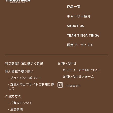
作品一覧
ギャラリー紹介
ABOUT US
TEAM TINGA TINGA
認定アーティスト
特定商取引法に基づく表記
お問い合わせ
- ギャラリーの予約について
個人情報の取り扱い
- お問い合わせフォーム
- プライバシーポリシー
- 当法人ウェブサイトご利用に際
instagram
して
ご注文方法
- ご購入について
- 注意事項