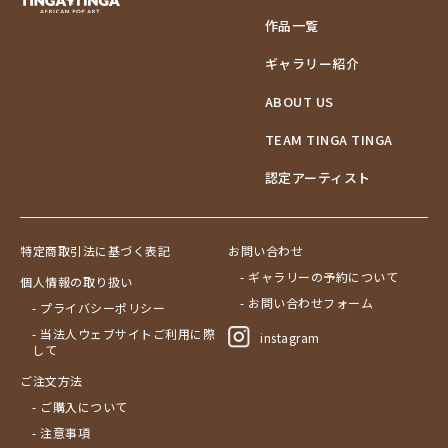
作品一覧
ギャラリー紹介
ABOUT US
TEAM TINGA TINGA
認定アーティスト
特定商取引法に基づく表記
お問い合わせ
- ギャラリーの予約について
個人情報の取り扱い
- お問い合わせフォーム
- プライバシーポリシー
- 当法人ウェブサイトご利用に際
instagram
して
ご注文方法
- ご購入について
- 注意事項