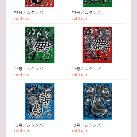
F3号／ムクンバ
F3号／ムクンバ
sold out
sold out
F3号／ムクンバ
F3号／ムクンバ
sold out
sold out
F3号／ムクンバ
F3号／ムクンバ
sold out
sold out