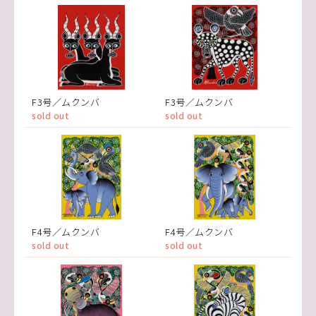
F3号／ムクンバ
F3号／ムクンバ
sold out
sold out
F4号／ムクンバ
F4号／ムクンバ
sold out
sold out