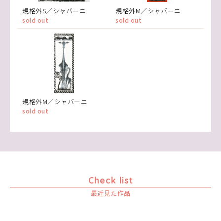
規格外S／シャバーニ
規格外M／シャバーニ
sold out
sold out
規格外M／シャバーニ
sold out
Check list
最近見た作品