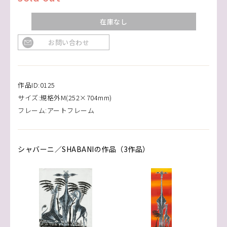
在庫なし
お問い合わせ
作品ID:0125
サイズ:規格外M(252×704mm)
フレーム:アートフレーム
シャバーニ／SHABANIの作品（3作品）