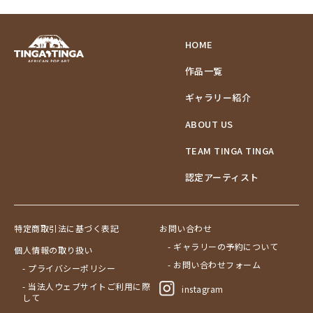
HOME
作品一覧
ギャラリー紹介
ABOUT US
TEAM TINGA TINGA
認定アーティスト
特定商取引法に基づく表記
お問い合わせ
- ギャラリーの予約について
個人情報の取り扱い
- お問い合わせフォーム
- プライバシーポリシー
- 当法人ウェブサイトご利用に際
instagram
して