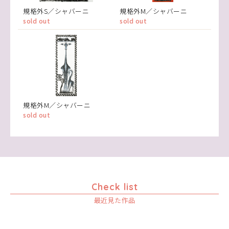
規格外S／シャバーニ
規格外M／シャバーニ
sold out
sold out
規格外M／シャバーニ
sold out
Check list
最近見た作品