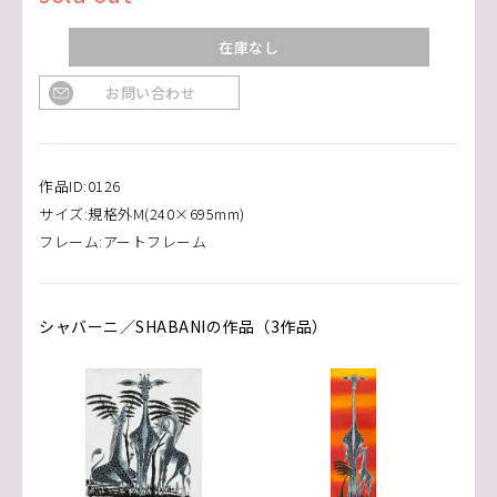
在庫なし
お問い合わせ
作品ID:0126
サイズ:規格外M(240×695mm)
フレーム:アートフレーム
シャバーニ／SHABANIの作品（3作品）