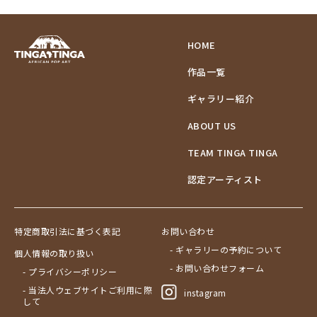
HOME
作品一覧
ギャラリー紹介
ABOUT US
TEAM TINGA TINGA
認定アーティスト
特定商取引法に基づく表記
お問い合わせ
- ギャラリーの予約について
個人情報の取り扱い
- お問い合わせフォーム
- プライバシーポリシー
- 当法人ウェブサイトご利用に際
instagram
して