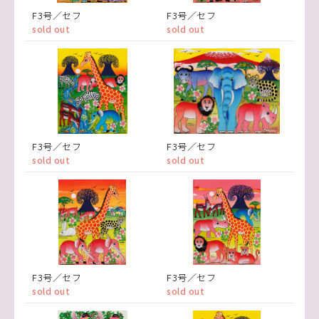
F3号／セフ
F3号／セフ
sold out
sold out
F3号／セフ
F3号／セフ
sold out
sold out
F3号／セフ
F3号／セフ
sold out
sold out