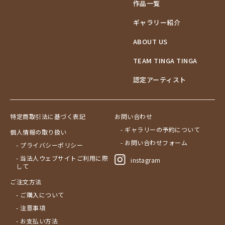
作品一覧
ギャラリー紹介
ABOUT US
TEAM TINGA TINGA
認定アーティスト
特定商取引法に基づく表記
お問い合わせ
- ギャラリーの予約について
個人情報の取り扱い
- お問い合わせフォーム
- プライバシーポリシー
- 当法人ウェブサイトご利用に際
instagram
して
ご注文方法
- ご購入について
- 注意事項
- お支払い方法