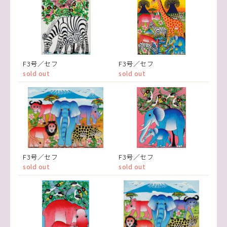
F3号／セフ
F3号／セフ
sold out
sold out
F3号／セフ
F3号／セフ
sold out
sold out