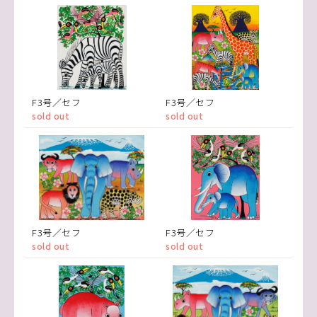
F3号／セフ
F3号／セフ
sold out
sold out
F3号／セフ
F3号／セフ
sold out
sold out