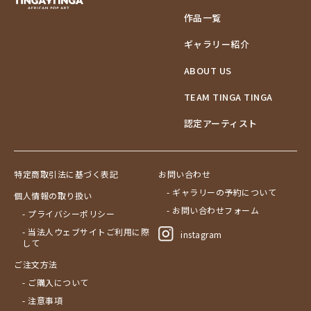
作品一覧
ギャラリー紹介
ABOUT US
TEAM TINGA TINGA
認定アーティスト
特定商取引法に基づく表記
お問い合わせ
- ギャラリーの予約について
個人情報の取り扱い
- お問い合わせフォーム
- プライバシーポリシー
- 当法人ウェブサイトご利用に際
instagram
して
ご注文方法
- ご購入について
- 注意事項