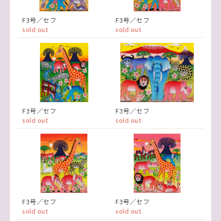
F3号／セフ
F3号／セフ
sold out
sold out
F3号／セフ
F3号／セフ
sold out
sold out
F3号／セフ
F3号／セフ
sold out
sold out