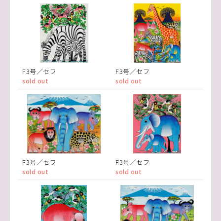
F3号／セフ
F3号／セフ
sold out
sold out
F3号／セフ
F3号／セフ
sold out
sold out