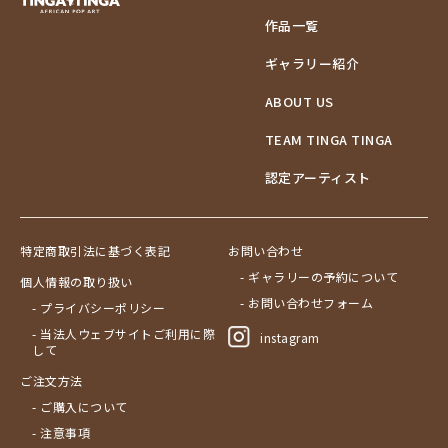
作品一覧
ギャラリー紹介
ABOUT US
TEAM TINGA TINGA
認定アーティスト
特定商取引法に基づく表記
お問い合わせ
- ギャラリーの予約について
個人情報の取り扱い
- お問い合わせフォーム
- プライバシーポリシー
- 当法人ウェブサイトご利用に際
instagram
して
ご注文方法
- ご購入について
- 注意事項