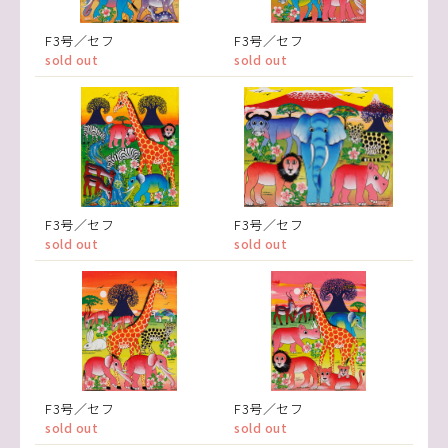
F3号／セフ
F3号／セフ
sold out
sold out
F3号／セフ
F3号／セフ
sold out
sold out
F3号／セフ
F3号／セフ
sold out
sold out