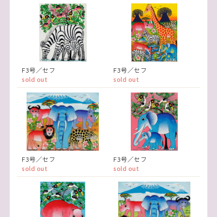
F3号／セフ
F3号／セフ
sold out
sold out
F3号／セフ
F3号／セフ
sold out
sold out