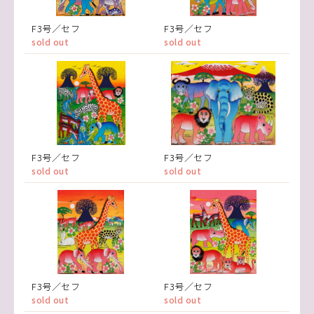
F3号／セフ
F3号／セフ
sold out
sold out
F3号／セフ
F3号／セフ
sold out
sold out
F3号／セフ
F3号／セフ
sold out
sold out