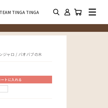
TEAM TINGA TINGA
ンジャロ / バオバブの木
カートに入れる