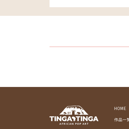
HOME
作品一