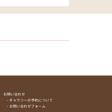
お問い合わせ
- ギャラリーの予約について
- お問い合わせフォーム