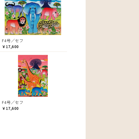
F4号／セフ
￥17,600
F4号／セフ
￥17,600