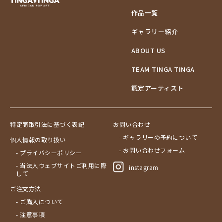
作品一覧
ギャラリー紹介
ABOUT US
TEAM TINGA TINGA
認定アーティスト
特定商取引法に基づく表記
お問い合わせ
- ギャラリーの予約について
個人情報の取り扱い
- お問い合わせフォーム
- プライバシーポリシー
- 当法人ウェブサイトご利用に際
instagram
して
ご注文方法
- ご購入について
- 注意事項