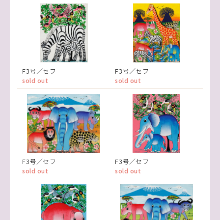
F3号／セフ
F3号／セフ
sold out
sold out
F3号／セフ
F3号／セフ
sold out
sold out