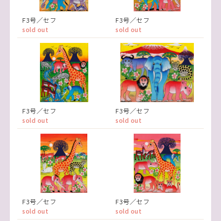
F3号／セフ
F3号／セフ
sold out
sold out
F3号／セフ
F3号／セフ
sold out
sold out
F3号／セフ
F3号／セフ
sold out
sold out