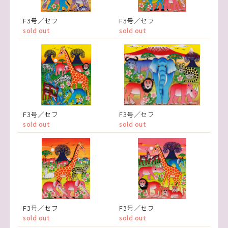
F3号／セフ
F3号／セフ
sold out
sold out
F3号／セフ
F3号／セフ
sold out
sold out
F3号／セフ
F3号／セフ
sold out
sold out