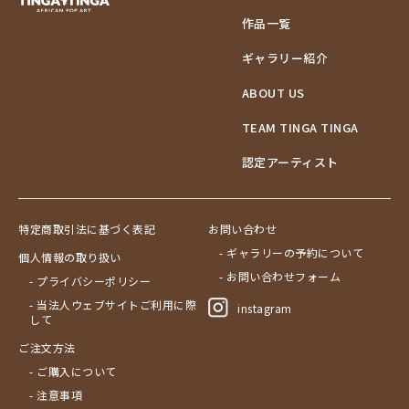
作品一覧
ギャラリー紹介
ABOUT US
TEAM TINGA TINGA
認定アーティスト
特定商取引法に基づく表記
お問い合わせ
- ギャラリーの予約について
個人情報の取り扱い
- お問い合わせフォーム
- プライバシーポリシー
- 当法人ウェブサイトご利用に際
instagram
して
ご注文方法
- ご購入について
- 注意事項