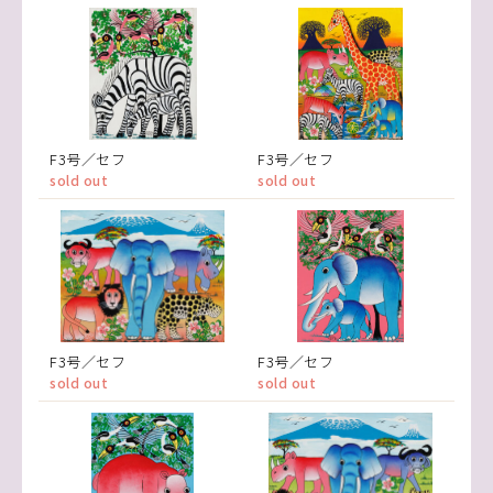
F3号／セフ
F3号／セフ
sold out
sold out
F3号／セフ
F3号／セフ
sold out
sold out