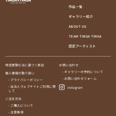
作品一覧
ギャラリー紹介
ABOUT US
TEAM TINGA TINGA
認定アーティスト
特定商取引法に基づく表記
お問い合わせ
- ギャラリーの予約について
個人情報の取り扱い
- お問い合わせフォーム
- プライバシーポリシー
- 当法人ウェブサイトご利用に際
instagram
して
ご注文方法
- ご購入について
- 注意事項