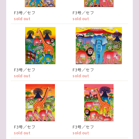
F3号／セフ
F3号／セフ
sold out
sold out
F3号／セフ
F3号／セフ
sold out
sold out
F3号／セフ
F3号／セフ
sold out
sold out