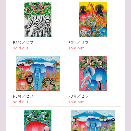
F3号／セフ
F3号／セフ
sold out
sold out
F3号／セフ
F3号／セフ
sold out
sold out