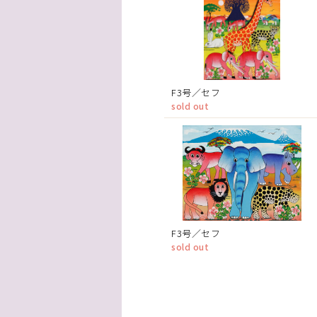
F3号／セフ
sold out
F3号／セフ
sold out