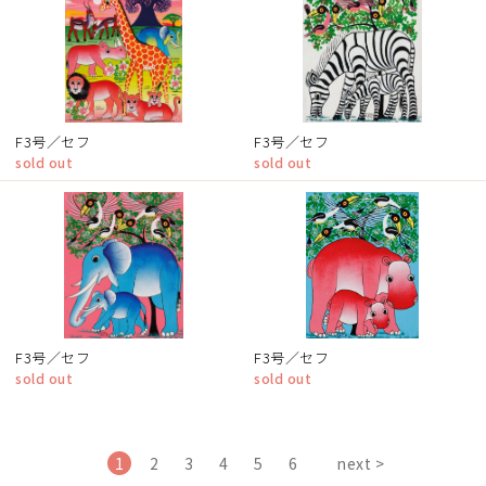
F3号／セフ
F3号／セフ
sold out
sold out
F3号／セフ
F3号／セフ
sold out
sold out
1
2
3
4
5
6
next >