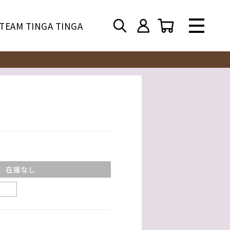
TEAM TINGA TINGA
在庫なし