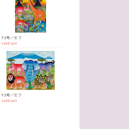
F3号／セフ
sold out
F3号／セフ
sold out