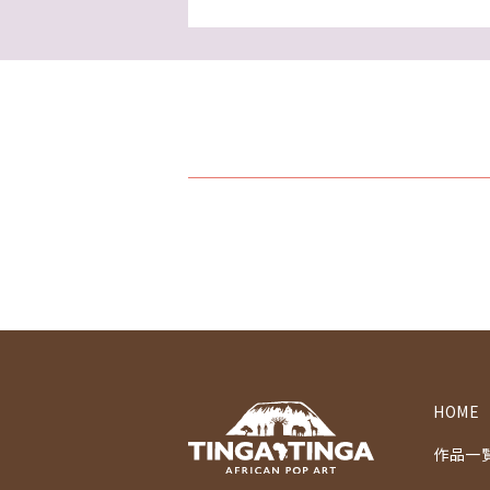
HOME
作品一