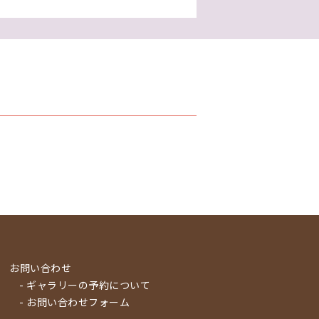
お問い合わせ
- ギャラリーの予約について
- お問い合わせフォーム